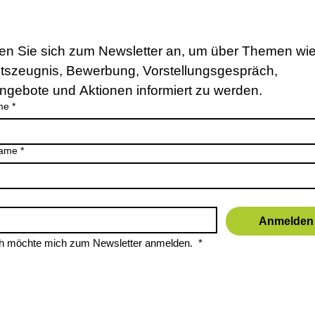
en Sie sich zum Newsletter an, um über Themen wie
itszeugnis, Bewerbung, Vorstellungsgespräch, 
ngebote und Aktionen informiert zu werden.
me
*
ame
*
Anmelden
ch möchte mich zum Newsletter anmelden. 
*