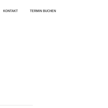
KONTAKT
TERMIN BUCHEN