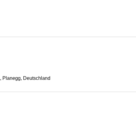
, Planegg, Deutschland