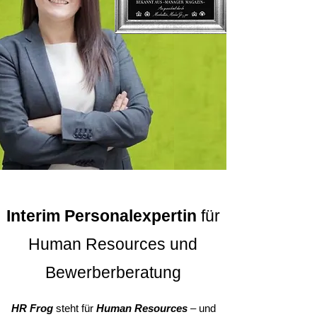
Interim Personalexpertin
für
Human Resources und
Bewerberberatung
HR Frog
steht für
Human Resources
– und