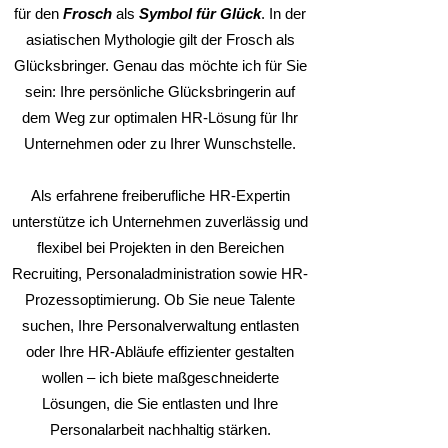
für den
Frosch
als
Symbol für Glück
. In der
asiatischen Mythologie gilt der Frosch als
Glücksbringer. Genau das möchte ich für Sie
sein: Ihre persönliche Glücksbringerin auf
dem Weg zur optimalen HR-Lösung für Ihr
Unternehmen oder zu Ihrer Wunschstelle.
Als erfahrene
freiberufliche HR-Expertin
unterstütze ich Unternehmen zuverlässig und
flexibel bei Projekten in den Bereichen
Recruiting, Personaladministration sowie HR-
Prozessoptimierung. Ob Sie neue Talente
suchen, Ihre Personalverwaltung entlasten
oder Ihre HR-Abläufe effizienter gestalten
wollen – ich biete maßgeschneiderte
Lösungen, die Sie entlasten und Ihre
Personalarbeit nachhaltig stärken.