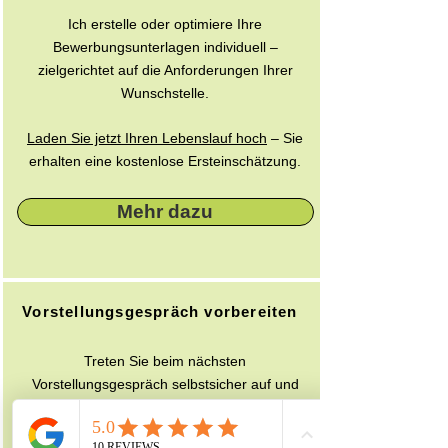
Ich erstelle oder optimiere Ihre
Bewerbungsunterlagen individuell –
zielgerichtet auf die Anforderungen Ihrer
Wunschstelle.
Laden Sie jetzt Ihren Lebenslauf hoch
– Sie
erhalten eine kostenlose Ersteinschätzung.
Mehr dazu
Vorstellungsgespräch vorbereiten
Treten Sie beim nächsten
Vorstellungsgespräch selbstsicher auf und
buchen Sie ein 1:1 Online-Training.