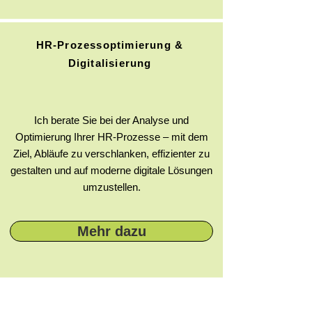
HR-Prozessoptimierung &
Digitalisierung
Ich berate Sie bei der Analyse und
Optimierung Ihrer HR-Prozesse – mit dem
Ziel, Abläufe zu verschlanken, effizienter zu
gestalten und auf moderne digitale Lösungen
umzustellen.
Mehr dazu