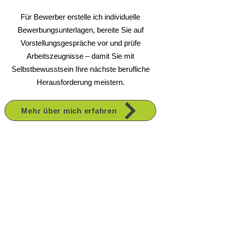
Für Bewerber erstelle ich individuelle
Bewerbungsunterlagen, bereite Sie auf
Vorstellungsgespräche vor und prüfe
Arbeitszeugnisse – damit Sie mit
Selbstbewusstsein Ihre nächste berufliche
Herausforderung meistern.
Mehr über mich erfahren