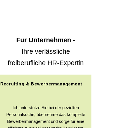
Für Unternehmen
-
Ihre verlässliche
freiberufliche HR-Expertin
Recruiting & Bewerbermanagement
Ich unterstütze Sie bei der gezielten
Personalsuche, übernehme das komplette
Bewerbermanagement und sorge für eine