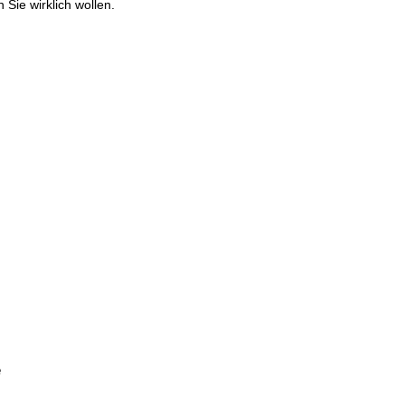
 Sie wirklich wollen.
 