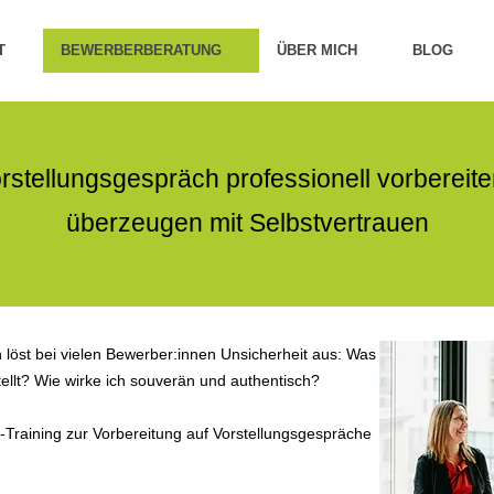
T
BEWERBERBERATUNG
ÜBER MICH
BLOG
rstellungsgespräch professionell vorbereite
überzeugen mit Selbstvertrauen
löst bei vielen Bewerber:innen Unsicherheit aus: Was
llt? Wie wirke ich souverän und authentisch?
e-Training zur Vorbereitung auf Vorstellungsgespräche