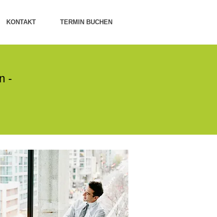
KONTAKT
TERMIN BUCHEN
n -