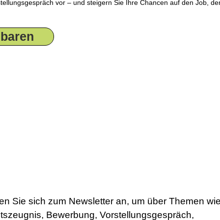
rstellungsgespräch vor – und steigern Sie Ihre Chancen auf den Job, den
nbaren
en Sie sich zum Newsletter an, um über Themen wie
itszeugnis, Bewerbung, Vorstellungsgespräch, 