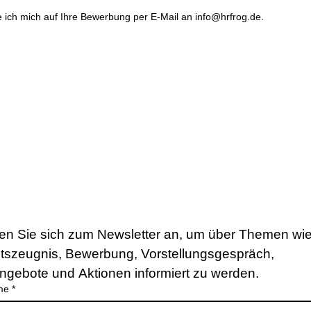
 ich mich auf Ihre Bewerbung per E-Mail an info@hrfrog.de.
en Sie sich zum Newsletter an, um über Themen wie
itszeugnis, Bewerbung, Vorstellungsgespräch, 
ngebote und Aktionen informiert zu werden.
me
*