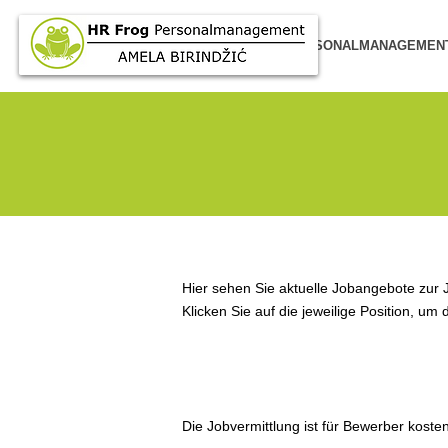
HOME
PERSONALMANAGEMEN
Hier sehen Sie aktuelle Jobangebote zur 
Klicken Sie auf die jeweilige Position, um
Die Jobvermittlung ist für Bewerber kosten