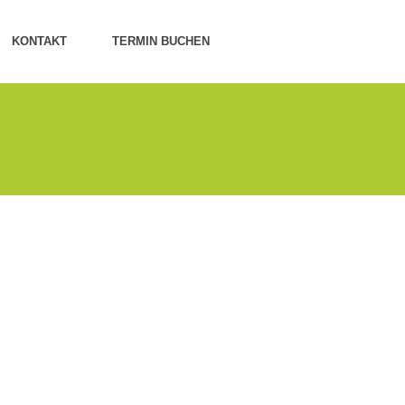
KONTAKT
TERMIN BUCHEN