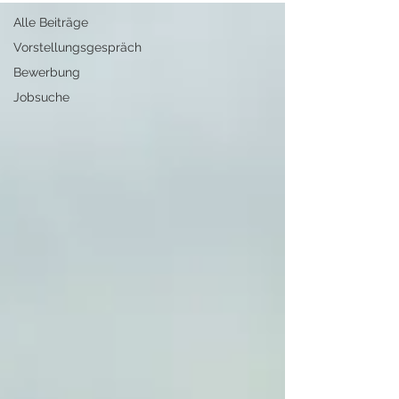
Alle Beiträge
Vorstellungsgespräch
Bewerbung
Jobsuche