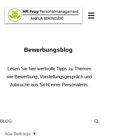
Bewerbungsblog
Lesen Sie hier wertvolle Tipps zu Themen
wie Bewerbung, Vorstellungsgespräch
und
Jobsuche aus Sicht einer Personalerin.
BLOG
Alle Beiträge