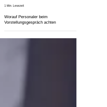
1 Min. Lesezeit
Worauf Personaler beim
Vorstellungsgespräch achten